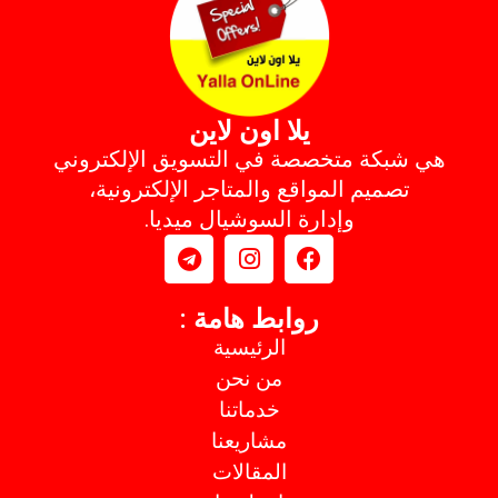
يلا اون لاين
هي شبكة متخصصة في التسويق الإلكتروني
تصميم المواقع والمتاجر الإلكترونية،
وإدارة السوشيال ميديا.
روابط هامة :
الرئيسية
من نحن
خدماتنا
مشاريعنا
المقالات