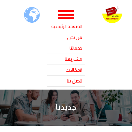
الصفحة الرئيسية
من نحن
خدماتنا
مشاريعنا
المقالات
اتصل بنا
جديدنا