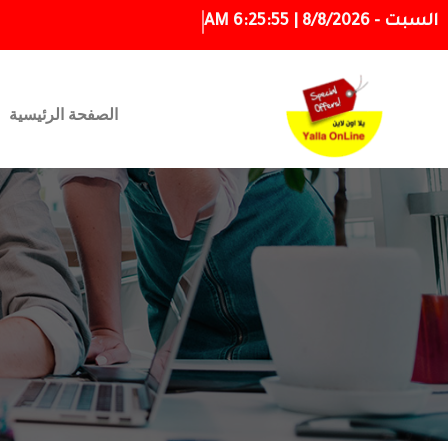
السبت - 8/8/2026 | 6:25:55 AM
الصفحة الرئيسية