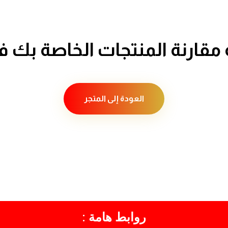
 مقارنة المنتجات الخاصة بك فا
العودة إلى المتجر
روابط هامة :