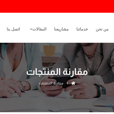
من نحن
خدماتنا
مشاريعنا
المقالات
اتصل بنا
مقارنة المنتجات
مقارنة المنتجات