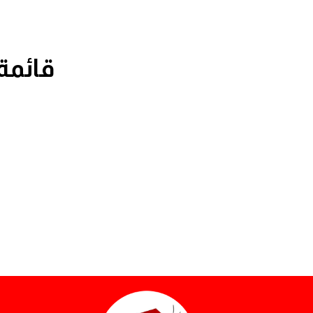
قائمة