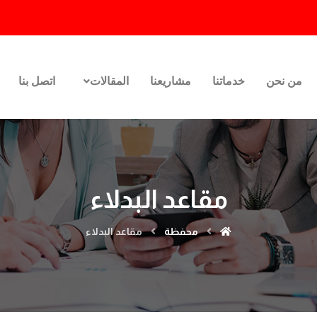
أ
من نحن
خدماتنا
مشاريعنا
المقالات
اتصل بنا
مقاعد البدلاء
محفظة
مقاعد البدلاء