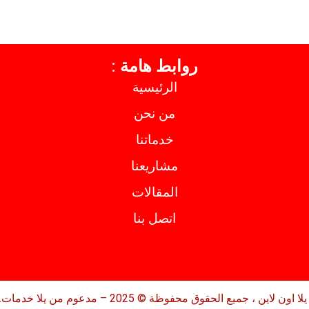
روابط هامة :
الرئيسية
من نحن
خدماتنا
مشاريعنا
المقالات
اتصل بنا
لا اون لاين ، جميع الحقوق محفوظة © 2025 – مدعوم من يلا خدمات.