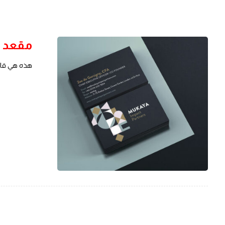
مقعد 
هذه هي قائم