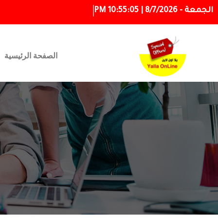
الجمعة - 8/7/2026 | 10:55:06 PM
الصفحة الرئيسية