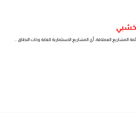
خشبي
ة المشاريع العملاقة، أي المشاريع الاستثمارية للغاية وذات النطاق ...