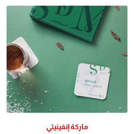
ماركة إنفينيتي