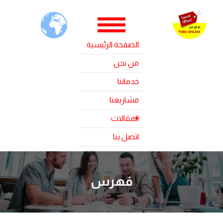
الصفحة الرئيسية
من نحن
خدماتنا
مشاريعنا
المقالات
اتصل بنا
فهرس