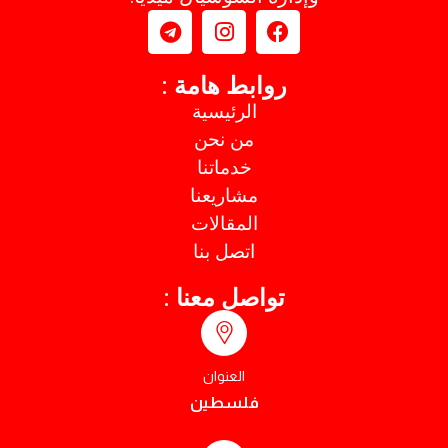
روابط هامة :
الرئيسية
من نحن
خدماتنا
مشاريعنا
المقالات
اتصل بنا
تواصل معنا :
العنوان
فلسطين