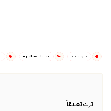
22 يونيو 2024
تصميم العلامة التجارية
إب
اترك تعليقاً