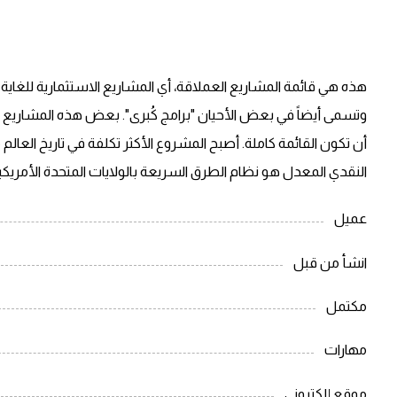
هذه هي قائمة المشاريع العملاقة، أي المشاريع الاستثمارية للغاية
وتسمى أيضاً في بعض الأحيان "برامج كُبرى". بعض هذه المشاريع من
أن تكون القائمة كاملة. أصبح المشروع الأكثر تكلفة في تاريخ العال
النقدي المعدل هو نظام الطرق السريعة بالولايات المتحدة الأمريكي
عميل
انشأ من قبل
مكتمل
مهارات
موقع إلكتروني