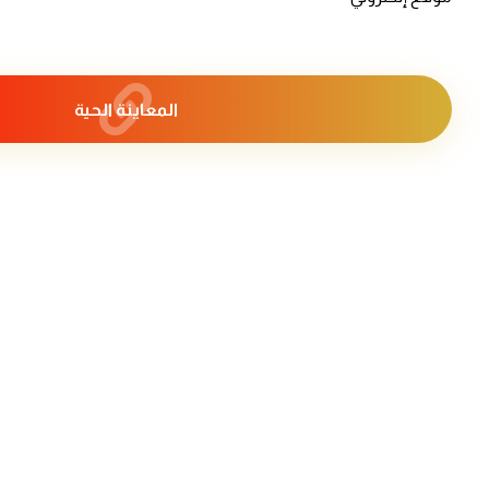
المعاينة الحية