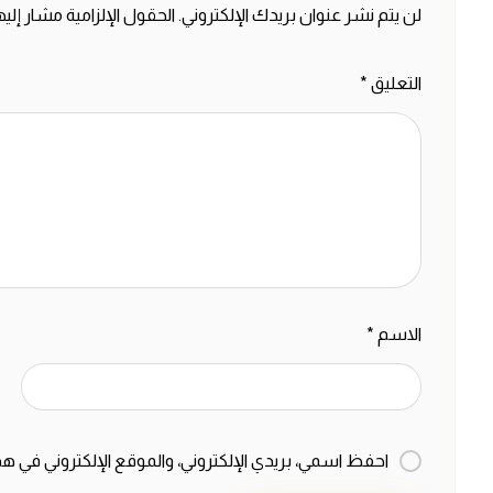
لن يتم نشر عنوان بريدك الإلكتروني.
الحقول الإلزامية مشار إليه
التعليق
*
الاسم
*
احفظ اسمي، بريدي الإلكتروني، والموقع الإلكتروني في هذ