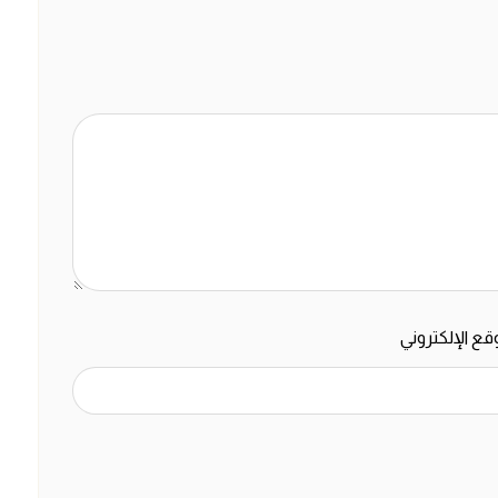
قع الإلكتروني