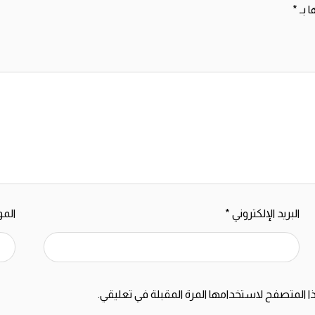
ا بـ
*
البريد الإلكتروني
*
المو
ا المتصفح لاستخدامها المرة المقبلة في تعليقي.