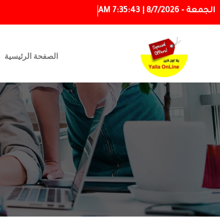
الجمعة - 8/7/2026 | 7:35:44 AM
الصفحة الرئيسية