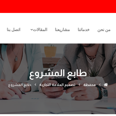
من نحن
خدماتنا
مشاريعنا
المقالات
اتصل بنا
طابع المشروع
محفظة
تصميم العلامة التجارية
طابع المشروع