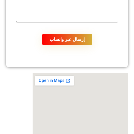
إرسال عبر واتساب