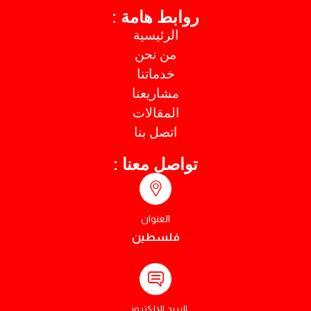
روابط هامة :
الرئيسية
من نحن
خدماتنا
مشاريعنا
المقالات
اتصل بنا
تواصل معنا :
العنوان
فلسطين
البريد الإلكتروني