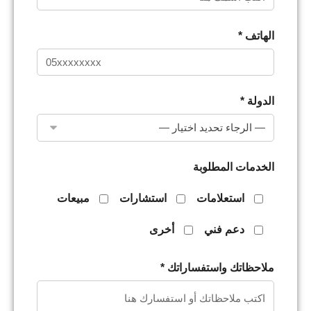
الهاتف *
الدولة *
الخدمات المطلوبة
استعلامات
استشارات
مبيعات
دعم فني
أخرى
ملاحظاتك واستفساراتك *