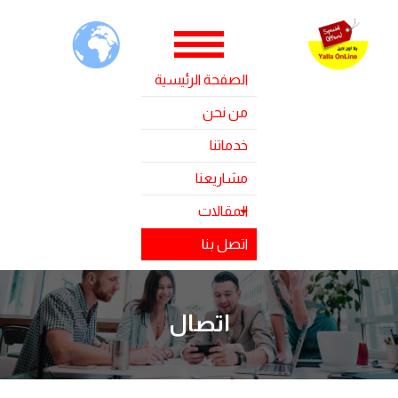
الصفحة الرئيسية
من نحن
خدماتنا
مشاريعنا
المقالات
اتصل بنا
اتصال